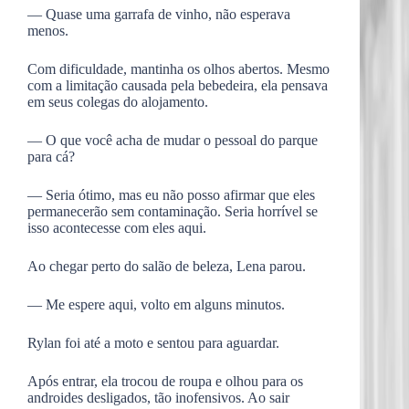
— Quase uma garrafa de vinho, não esperava
menos.
Com dificuldade, mantinha os olhos abertos. Mesmo
com a limitação causada pela bebedeira, ela pensava
em seus colegas do alojamento.
— O que você acha de mudar o pessoal do parque
para cá?
— Seria ótimo, mas eu não posso afirmar que eles
permanecerão sem contaminação. Seria horrível se
isso acontecesse com eles aqui.
Ao chegar perto do salão de beleza, Lena parou.
— Me espere aqui, volto em alguns minutos.
Rylan foi até a moto e sentou para aguardar.
Após entrar, ela trocou de roupa e olhou para os
androides desligados, tão inofensivos. Ao sair