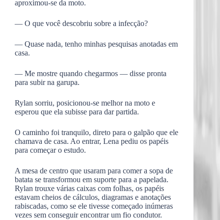
aproximou-se da moto.
— O que você descobriu sobre a infecção?
— Quase nada, tenho minhas pesquisas anotadas em
casa.
— Me mostre quando chegarmos — disse pronta
para subir na garupa.
Rylan sorriu, posicionou-se melhor na moto e
esperou que ela subisse para dar partida.
O caminho foi tranquilo, direto para o galpão que ele
chamava de casa. Ao entrar, Lena pediu os papéis
para começar o estudo.
A mesa de centro que usaram para comer a sopa de
batata se transformou em suporte para a papelada.
Rylan trouxe várias caixas com folhas, os papéis
estavam cheios de cálculos, diagramas e anotações
rabiscadas, como se ele tivesse começado inúmeras
vezes sem conseguir encontrar um fio condutor.