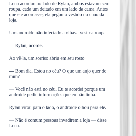
Lena acordou ao lado de Rylan, ambos estavam sem
roupa, cada um deitado em um lado da cama. Antes
que ele acordasse, ela pegou o vestido no chão da
loja.
Um androide não infectado a olhava vestir a roupa.
— Rylan, acorde.
Ao vê-la, um sorriso abriu em seu rosto.
— Bom dia. Estou no céu? O que um anjo quer de
mim?
— Você não está no céu. Eu te acordei porque um
androide pediu informações que eu não tinha.
Rylan virou para o lado, o androide olhou para ele.
— Não é comum pessoas invadirem a loja — disse
Lena.