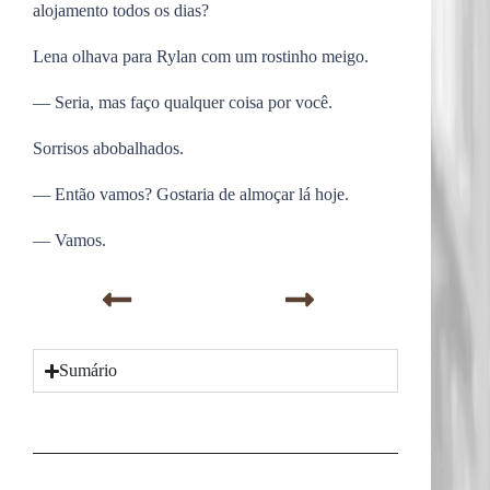
alojamento todos os dias?
Lena olhava para Rylan com um rostinho meigo.
— Seria, mas faço qualquer coisa por você.
Sorrisos abobalhados.
— Então vamos? Gostaria de almoçar lá hoje.
— Vamos.
Sumário