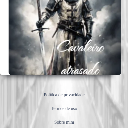
Política de privacidade
Termos de uso
Sobre mim