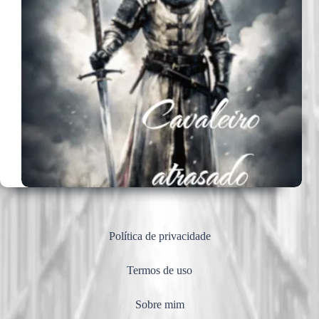
Política de privacidade
Termos de uso
Sobre mim