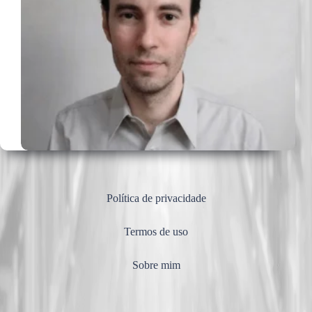
Política de privacidade
Termos de uso
Sobre mim